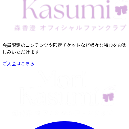
会員限定のコンテンツや限定チケットなど様々な特典をお楽
しみいただけます
ご入会はこちら