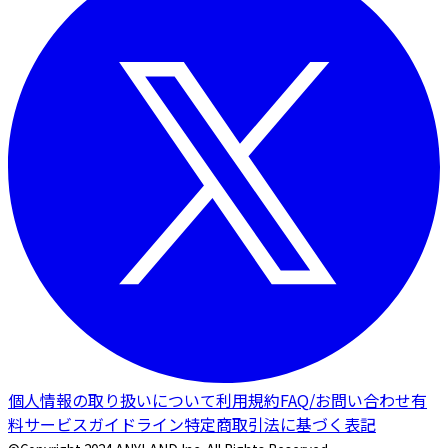
個人情報の取り扱いについて
利用規約
FAQ/お問い合わせ
有
料サービスガイドライン
特定商取引法に基づく表記